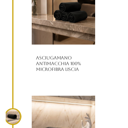
Asciugamano
Antimacchia 100%
Microfibra Liscia