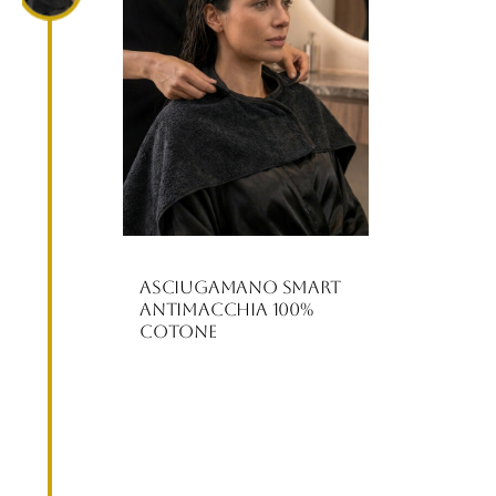
Asciugamano Smart
Antimacchia 100%
Cotone