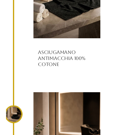
Asciugamano
Antimacchia 100%
Cotone