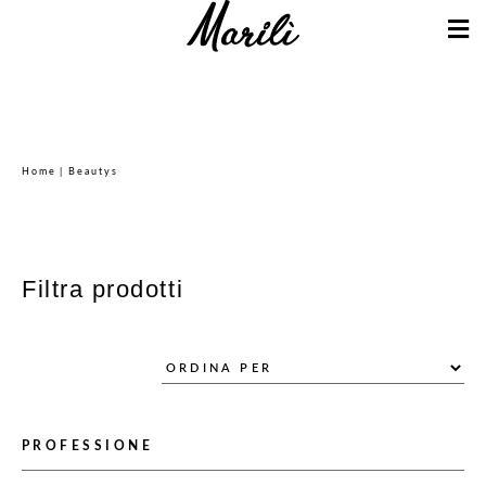
Home
| Beautys
Filtra prodotti
PROFESSIONE