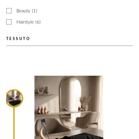
Beauty
(1)
Hairstyle
(6)
TESSUTO