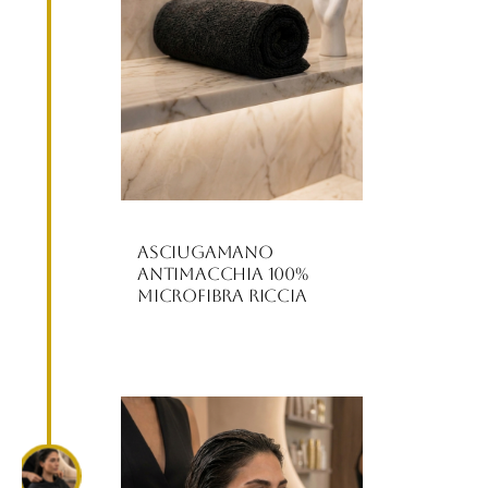
Asciugamano
Antimacchia 100%
Microfibra Riccia