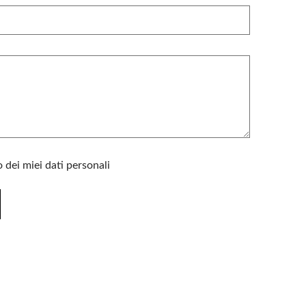
dei miei dati personali