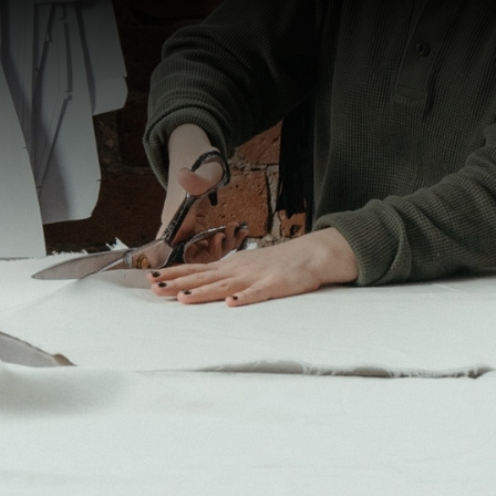
CHI SIAMO
CONTATTI