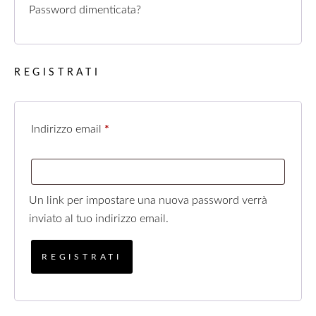
Password dimenticata?
REGISTRATI
Indirizzo email
*
Un link per impostare una nuova password verrà
inviato al tuo indirizzo email.
REGISTRATI