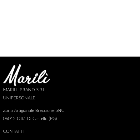
MARILI’ BRAND S.R.L.
UNIPERSONALE
Zona Artigianale Breccione SNC
06012 Città Di Castello (PG)
CONTATTI