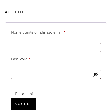
ACCEDI
Nome utente o indirizzo email
*
Password
*
Ricordami
ACCEDI